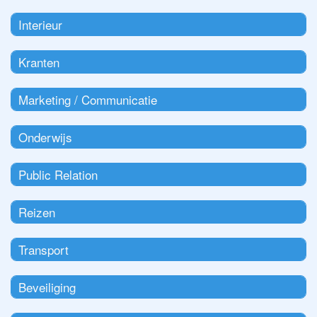
Interieur
Kranten
Marketing / Communicatie
Onderwijs
Public Relation
Reizen
Transport
Beveiliging