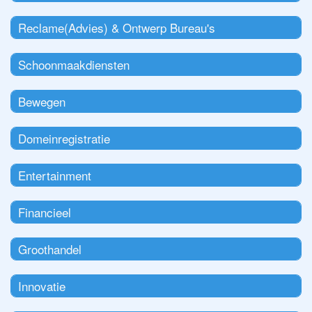
Reclame(Advies) & Ontwerp Bureau's
Schoonmaakdiensten
Bewegen
Domeinregistratie
Entertainment
Financieel
Groothandel
Innovatie