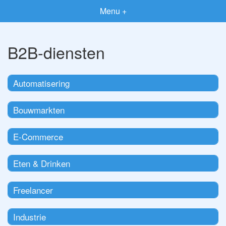
Menu +
B2B-diensten
Automatisering
Bouwmarkten
E-Commerce
Eten & Drinken
Freelancer
Industrie