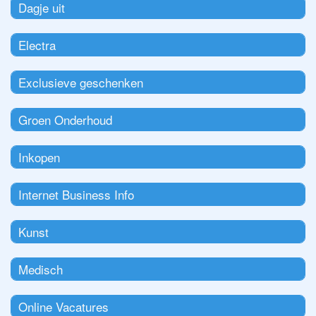
Dagje uit
Electra
Exclusieve geschenken
Groen Onderhoud
Inkopen
Internet Business Info
Kunst
Medisch
Online Vacatures